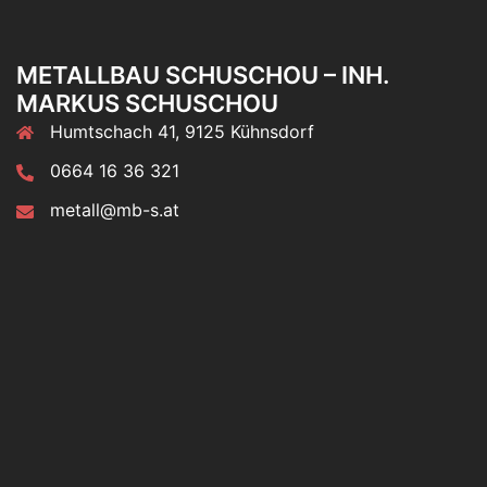
METALLBAU SCHUSCHOU – INH.
MARKUS SCHUSCHOU
Humtschach 41, 9125 Kühnsdorf
0664 16 36 321
metall@mb-s.at